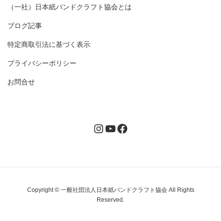
（一社）日本紙バンドクラフト協会とは
ブログ記事
特定商取引法に基づく表示
プライバシーポリシー
お問合せ
Instagram
YouTube
Facebook
Copyright © 一般社団法人日本紙バンドクラフト協会 All Rights
Reserved.