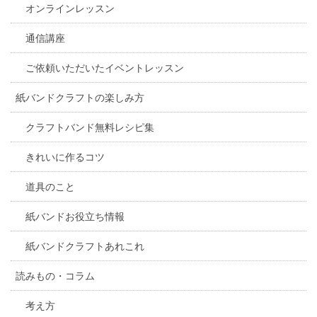
オンラインレッスン
通信講座
ご依頼いただいたイベントレッスン
紙バンドクラフトの楽しみ方
クラフトバンド無料レシピ集
きれいに作るコツ
道具のこと
紙バンドお役立ち情報
紙バンドクラフトあれこれ
読みもの・コラム
考え方