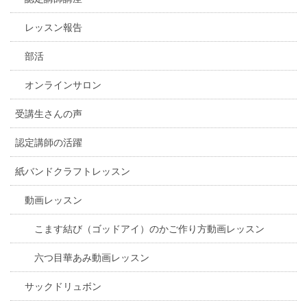
レッスン報告
部活
オンラインサロン
受講生さんの声
認定講師の活躍
紙バンドクラフトレッスン
動画レッスン
こます結び（ゴッドアイ）のかご作り方動画レッスン
六つ目華あみ動画レッスン
サックドリュボン