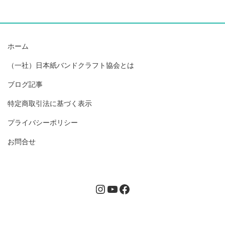
ホーム
（一社）日本紙バンドクラフト協会とは
ブログ記事
特定商取引法に基づく表示
プライバシーポリシー
お問合せ
Instagram
YouTube
Facebook