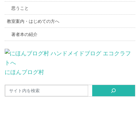
思うこと
教室案内・はじめての方へ
著者本の紹介
にほんブログ村