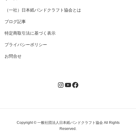
（一社）日本紙バンドクラフト協会とは
ブログ記事
特定商取引法に基づく表示
プライバシーポリシー
お問合せ
Instagram
YouTube
Facebook
Copyright © 一般社団法人日本紙バンドクラフト協会 All Rights
Reserved.