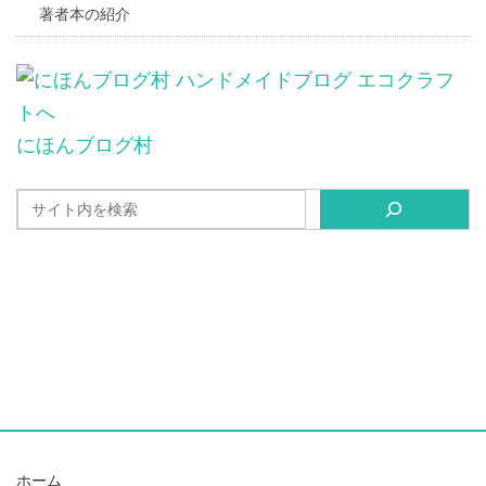
著者本の紹介
にほんブログ村
ホーム