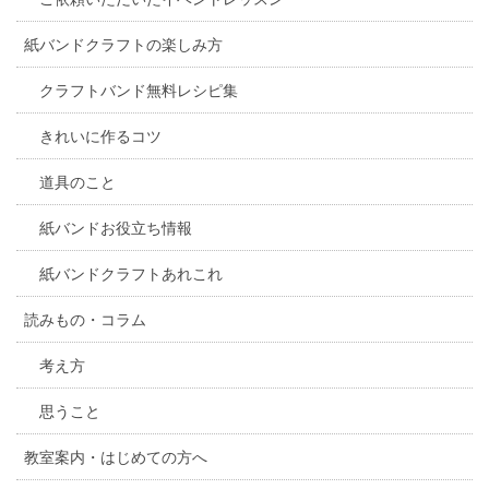
紙バンドクラフトの楽しみ方
クラフトバンド無料レシピ集
きれいに作るコツ
道具のこと
紙バンドお役立ち情報
紙バンドクラフトあれこれ
読みもの・コラム
考え方
思うこと
教室案内・はじめての方へ