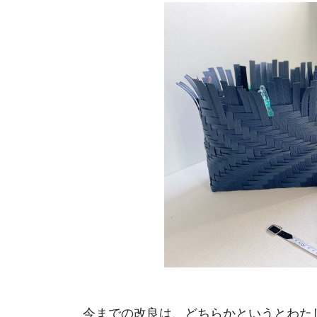
今までの改良は、どちらかというとわた