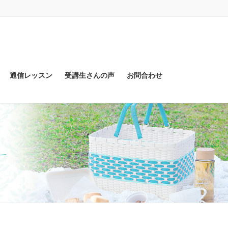
通信レッスン
受講生さんの声
お問合わせ
ー