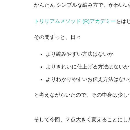
かんたん シンプルな編み方で、かわいい
トリリアムメソッド (R)アカデミー
をは
その間ずっと、日々
より編みやすい方法はないか
よりきれいに仕上げる方法はないか
よりわかりやすいお伝え方法はない
と考えながらいたので、その中身は少し
そして今回、２点大きく変えることにし