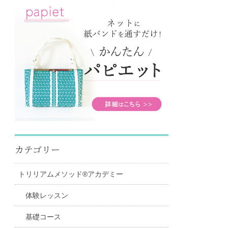
カテゴリー
トリリアムメソッド®アカデミー
体験レッスン
基礎コース