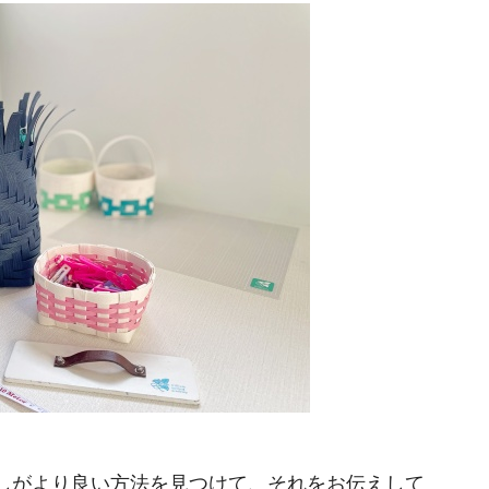
しがより良い方法を見つけて、それをお伝えして