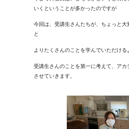
いくということが多かったのですが
今回は、受講生さんたちが、ちょっと大
と
よりたくさんのことを学んでいただける
受講生さんのことを第一に考えて、アカ
させていきます。