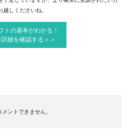
お越しくださいね。
フトの基本がわかる！
ン詳細を確認する＞＞
コメントできません。