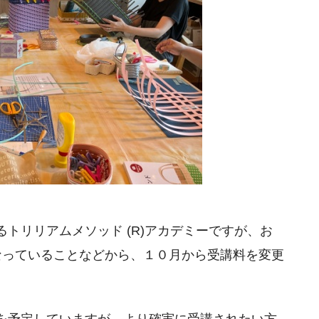
トリリアムメソッド (R)アカデミーですが、お
なっていることなどから、１０月から受講料を変更
を予定していますが、より確実に受講されたい方