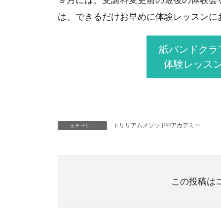
は、できるだけお早めに体験レッスンに
紙バンドクラ
体験レッス
カテゴリー
トリリアムメソッド®アカデミー
この投稿は