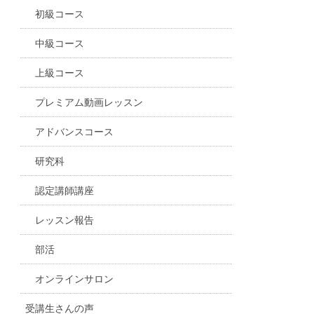
初級コース
中級コース
上級コース
プレミアム動画レッスン
アドバンスコース
研究科
認定講師講座
レッスン報告
部活
オンラインサロン
受講生さんの声