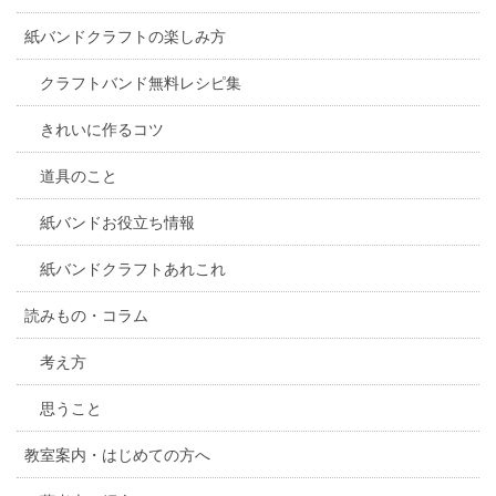
紙バンドクラフトの楽しみ方
クラフトバンド無料レシピ集
きれいに作るコツ
道具のこと
紙バンドお役立ち情報
紙バンドクラフトあれこれ
読みもの・コラム
考え方
思うこと
教室案内・はじめての方へ