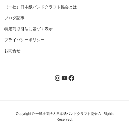
（一社）日本紙バンドクラフト協会とは
ブログ記事
特定商取引法に基づく表示
プライバシーポリシー
お問合せ
Instagram
YouTube
Facebook
Copyright © 一般社団法人日本紙バンドクラフト協会 All Rights
Reserved.