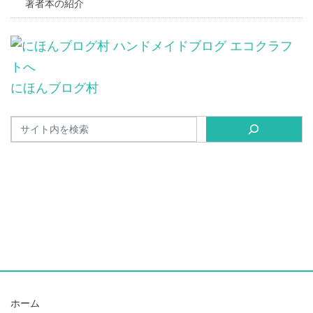
著者本の紹介
にほんブログ村
ホーム