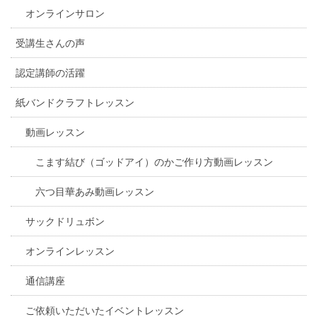
オンラインサロン
受講生さんの声
認定講師の活躍
紙バンドクラフトレッスン
動画レッスン
こます結び（ゴッドアイ）のかご作り方動画レッスン
六つ目華あみ動画レッスン
サックドリュボン
オンラインレッスン
通信講座
ご依頼いただいたイベントレッスン