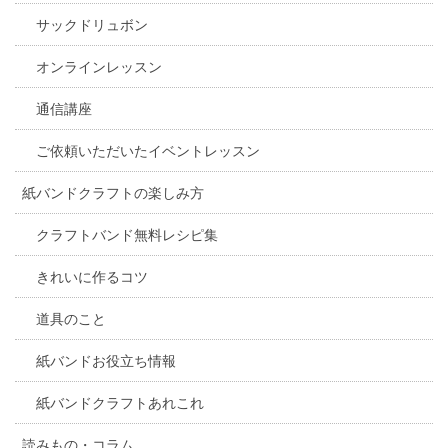
サックドリュボン
オンラインレッスン
通信講座
ご依頼いただいたイベントレッスン
紙バンドクラフトの楽しみ方
クラフトバンド無料レシピ集
きれいに作るコツ
道具のこと
紙バンドお役立ち情報
紙バンドクラフトあれこれ
読みもの・コラム