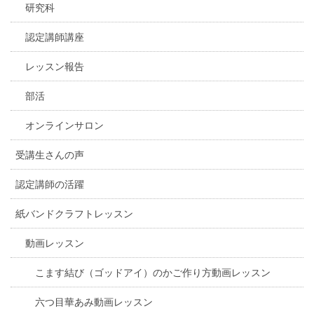
研究科
認定講師講座
レッスン報告
部活
オンラインサロン
受講生さんの声
認定講師の活躍
紙バンドクラフトレッスン
動画レッスン
こます結び（ゴッドアイ）のかご作り方動画レッスン
六つ目華あみ動画レッスン