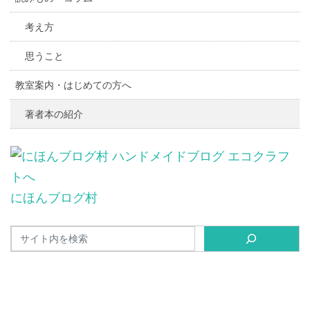
考え方
思うこと
教室案内・はじめての方へ
著者本の紹介
にほんブログ村