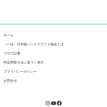
ホーム
（一社）日本紙バンドクラフト協会とは
ブログ記事
特定商取引法に基づく表示
プライバシーポリシー
お問合せ
Instagram
YouTube
Facebook