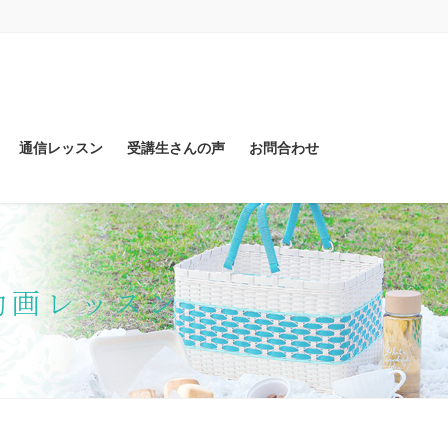
通信レッスン
受講生さんの声
お問合わせ
動画レッスン