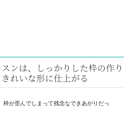
ッスンは、しっかりした枠の作り
、きれいな形に仕上がる
、枠が歪んでしまって残念なできあがりだっ