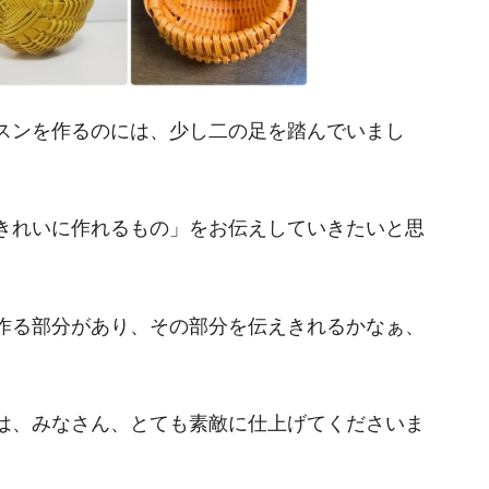
スンを作るのには、少し二の足を踏んでいまし
きれいに作れるもの」をお伝えしていきたいと思
作る部分があり、その部分を伝えきれるかなぁ、
は、みなさん、とても素敵に仕上げてくださいま