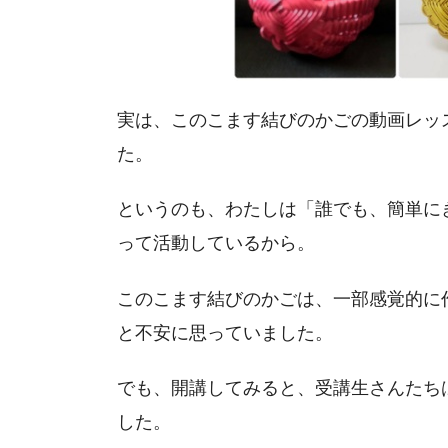
実は、このこます結びのかごの動画レッ
た。
というのも、わたしは「誰でも、簡単に
って活動しているから。
このこます結びのかごは、一部感覚的に
と不安に思っていました。
でも、開講してみると、受講生さんたち
した。