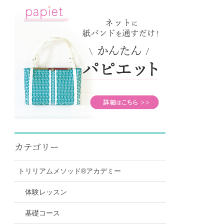
カテゴリー
トリリアムメソッド®アカデミー
体験レッスン
基礎コース