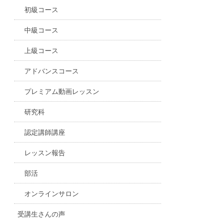
初級コース
中級コース
上級コース
アドバンスコース
プレミアム動画レッスン
研究科
認定講師講座
レッスン報告
部活
オンラインサロン
受講生さんの声