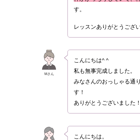
す。
レッスンありがとうござ
こんにちは^ ^
私も無事完成しました。
Mさん
みなさんのおっしゃる通
す！
ありがとうございました
こんにちは。