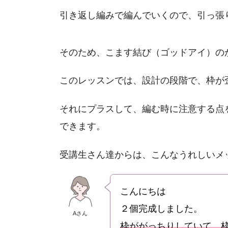
引き返し編みで編んでいくので、引っ張
そのため、こます結び（ゴッドアイ）の
このレッスンでは、設計の段階で、枠が
それにプラスして、編む時に注意する点
できます。
受講生さん達からは、こんなうれしいメ
こんにちは
２個完成しました。
Aさん
枠ががっちりしていて、