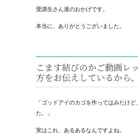
受講生さん達のおかげです。
本当に、ありがとうございました。
こます結びのかご動画レ
方をお伝えしているから
「ゴッドアイのカゴを作ってはみたけど
た。」
実はこれ、あるあるなんですよね。