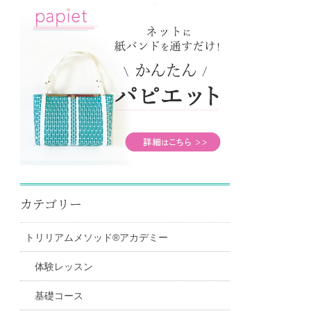
カテゴリー
トリリアムメソッド®アカデミー
体験レッスン
基礎コース