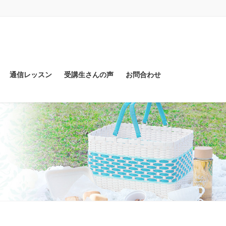
通信レッスン
受講生さんの声
お問合わせ