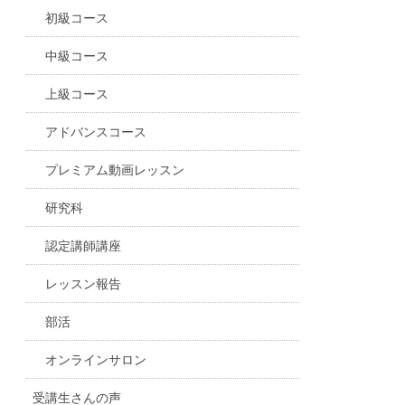
初級コース
中級コース
上級コース
アドバンスコース
プレミアム動画レッスン
研究科
認定講師講座
レッスン報告
部活
オンラインサロン
受講生さんの声