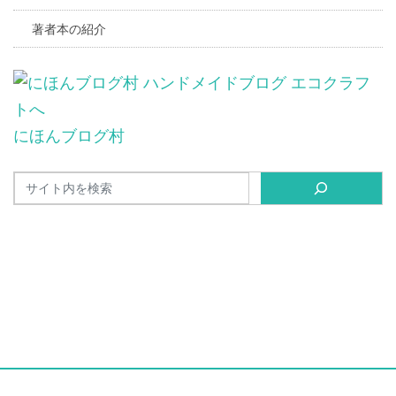
著者本の紹介
にほんブログ村