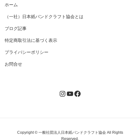
ホーム
（一社）日本紙バンドクラフト協会とは
ブログ記事
特定商取引法に基づく表示
プライバシーポリシー
お問合せ
Instagram
YouTube
Facebook
Copyright © 一般社団法人日本紙バンドクラフト協会 All Rights
Reserved.