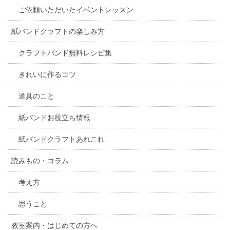
ご依頼いただいたイベントレッスン
紙バンドクラフトの楽しみ方
クラフトバンド無料レシピ集
きれいに作るコツ
道具のこと
紙バンドお役立ち情報
紙バンドクラフトあれこれ
読みもの・コラム
考え方
思うこと
教室案内・はじめての方へ