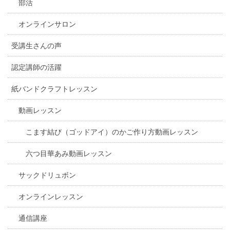
部活
オンラインサロン
受講生さんの声
認定講師の活躍
紙バンドクラフトレッスン
動画レッスン
こます結び（ゴッドアイ）のかご作り方動画レッスン
六つ目華あみ動画レッスン
サックドリュボン
オンラインレッスン
通信講座